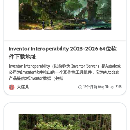
Inventor Interoperability 2023-2026 64位软
件下载地址
Inventor Interoperability（以前称为 Inventor Server）是Autodesk
公司为Inventor软件推出的一个互作性工具组件，它为Autodesk
产品提供对Inventor数据（包括
大谋儿
12个月前 (Aug 18)
3158