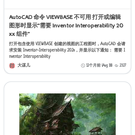
AutoCAD 命令 VIEWBASE 不可用 打开或编辑
图形时显示“需要 Inventor Interoperability 20
xx 组件”
打开包含使用 VIEWBASE 创建的视图的工程图时，AutoCAD 会请
求安装 Inventor-Interoperability 202x，并显示以下通知： 需要 I
nventor Interoperability
大谋儿
12个月前 (Aug 18)
2327