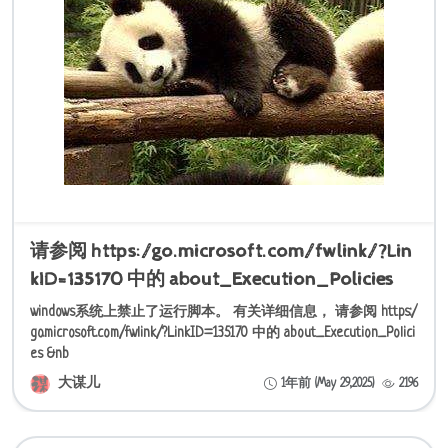
请参阅 https:/go.microsoft.com/fwlink/?Lin
kID=135170 中的 about_Execution_Policies
windows系统上禁止了运行脚本。 有关详细信息， 请参阅 https:/
go.microsoft.com/fwlink/?LinkID=135170 中的 about_Execution_Polici
es &nb
大谋儿
1年前 (May 29,2025)
2196