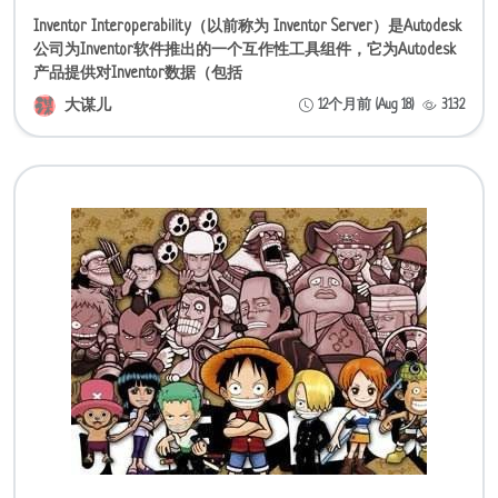
Inventor Interoperability（以前称为 Inventor Server）是Autodesk
公司为Inventor软件推出的一个互作性工具组件，它为Autodesk
产品提供对Inventor数据（包括
大谋儿
12个月前 (Aug 18)
3132