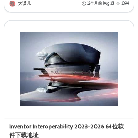
大谋儿
12个月前 (Aug 18)
10644
Inventor Interoperability 2023-2026 64位软
件下载地址