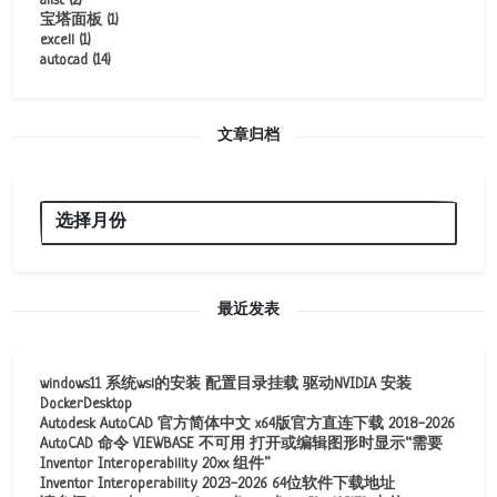
alist
(2)
宝塔面板
(1)
excell
(1)
autocad
(14)
文章归档
最近发表
windows11 系统wsl的安装 配置目录挂载 驱动NVIDIA 安装
DockerDesktop
Autodesk AutoCAD 官方简体中文 x64版官方直连下载 2018-2026
AutoCAD 命令 VIEWBASE 不可用 打开或编辑图形时显示“需要
Inventor Interoperability 20xx 组件”
Inventor Interoperability 2023-2026 64位软件下载地址