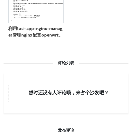
利用luci-app-nginx-manag
er管理nginx配置openwrt创
建一个静态网站
评论列表
暂时还没有人评论哦，来占个沙发吧？
发布评论