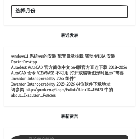
最近发表
windows11 系统wsl的安装 配置目录挂载 驱动NVIDIA 安装
DockerDesktop
Autodesk AutoCAD 官方简体中文 x64版官方直连下载 2018-2026
AutoCAD 命令 VIEWBASE 不可用 打开或编辑图形时显示“需要
Inventor Interoperability 20xx 组件”
Inventor Interoperability 2023-2026 64位软件下载地址
请参阅 https:/go.microsoft.com/fwlink/?LinkID=135170 中的
about_Execution_Policies
最新留言