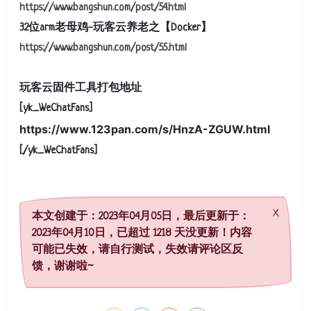
https://www.bangshun.com/post/54.html
32位arm老母鸡-玩客云养老之【Docker】
https://www.bangshun.com/post/55.html
玩客云固件工具打包地址
[yk_WeChatFans]
https://www.123pan.com/s/HnzA-ZGUW.html
[/yk_WeChatFans]
本文创建于：2023年04月05日，最后更新于：
2023年04月10日，已超过 1218 天没更新！内容
可能已失效，请自行测试，失效请评论区反
馈，谢谢啦~