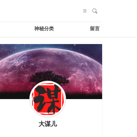
神秘分类
留言
大谋儿