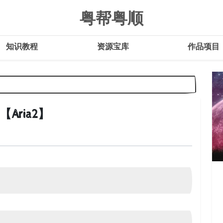
粤帮粤顺
知识教程
资源宝库
作品项目
Aria2】