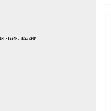
1024M, 默认:20M
