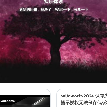
知识探索
遇到的问题，解决了，MARK一下，分享一下
solidworks 2024 
提示授权无法保存低版