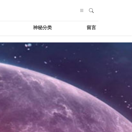
神秘分类
留言