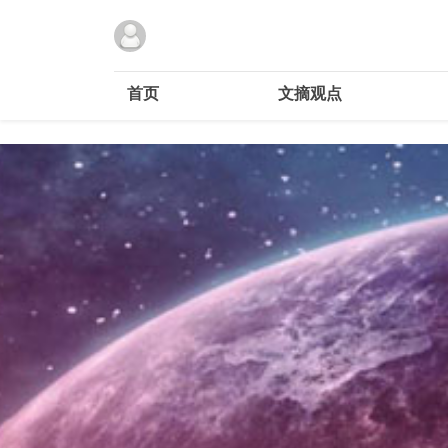
首页
文摘观点