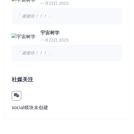
一月23日,2023
「 谢谢你！！！ 」
宇宙树学
一月23日,2023
「 谢谢你！！！ 」
社媒关注
social模块未创建