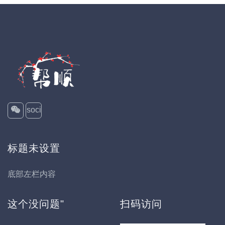
soci
al
标题未设置
底部左栏内容
这个没问题"
扫码访问