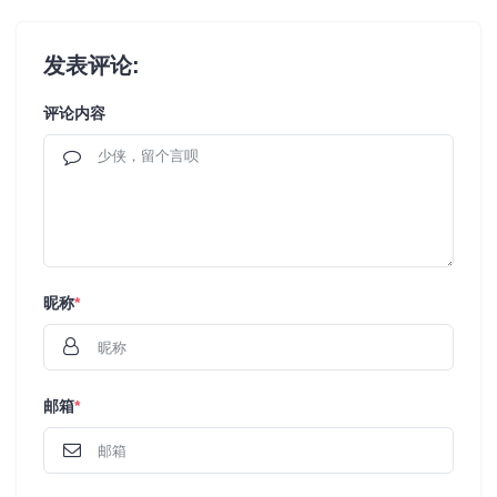
发表评论:
评论内容
昵称
*
邮箱
*