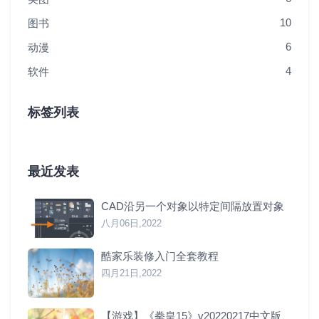
10
图书
6
动漫
4
软件
标签列表
最近发表
CAD沿另一个对象以特定间隔放置对象
八月06日,2022
酷家乐装修入门全套教程
四月21日,2022
【游戏】《拳皇15》v20220217中文版