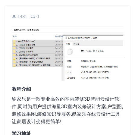
1481
0
教程介绍
酷家乐是一款专业高效的室内装修3D智能云设计软
件,同时为用户提供海量3D室内装修设计方案,户型图,
装修效果图,装修知识等服务,酷家乐在线云设计工具
让家居设计变得更简单!
学习地址