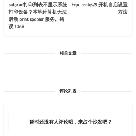
autocad打印列表不显示系统
frpc centos7.9 开机自启设置
打印设备？本地计算机无法
方法
启动 print spooler 服务。错
误 1068
相关文章
评论列表
暂时还没有人评论哦，来占个沙发吧？