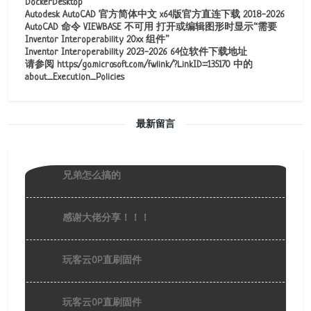
DockerDesktop
Autodesk AutoCAD 官方简体中文 x64版官方直连下载 2018-2026
AutoCAD 命令 VIEWBASE 不可用 打开或编辑图形时显示“需要
Inventor Interoperability 20xx 组件”
Inventor Interoperability 2023-2026 64位软件下载地址
请参阅 https:/go.microsoft.com/fwlink/?LinkID=135170 中的
about_Execution_Policies
最新留言
兄弟怎么搞的
感谢大佬分享！！！
玩客云OP直刷固件
玩客云OP直刷固件