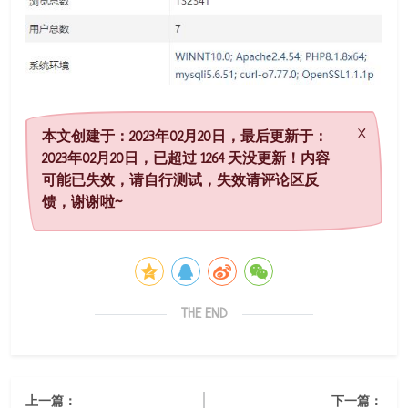
本文创建于：2023年02月20日，最后更新于：
2023年02月20日，已超过 1264 天没更新！内容
可能已失效，请自行测试，失效请评论区反
馈，谢谢啦~
THE END
上一篇：
下一篇：