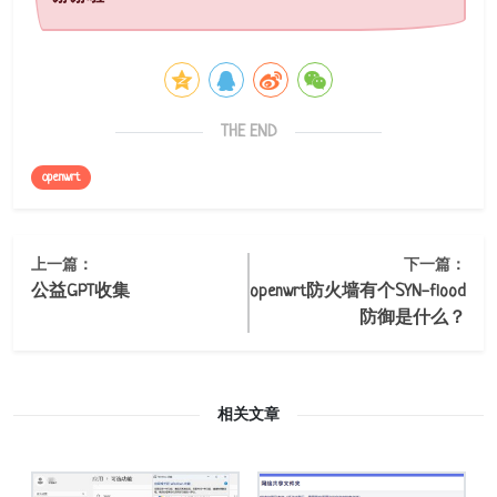
THE END
openwrt
上一篇：
下一篇：
公益GPT收集
openwrt防火墙有个SYN-flood
防御是什么？
相关文章