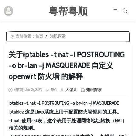
粤帮粤顺
知识探索
当前位置：
首页
关于iptables -t nat -I POSTROUTING
-o br-lan -j MASQUERADE 自定义
openwrt 防火墙 的解释
3年前 (Jan 25,2024)
6931
大谋儿
知识探索
iptables -t nat -I POSTROUTING -o br-lan -j MASQUERADE
iptables: 这是Linux系统上用于配置防火墙规则的工具。
-t nat: 使用nat表，这个表用于处理网络地址转换（NAT）
相关的规则。