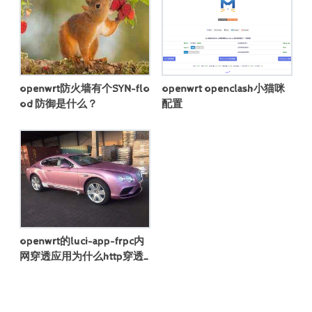
openwrt防火墙有个SYN-flo
openwrt openclash小猫咪
od 防御是什么？
配置
openwrt的luci-app-frpc内
网穿透应用为什么http穿透
设置不成功