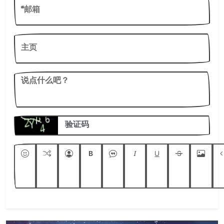
*邮箱
主页