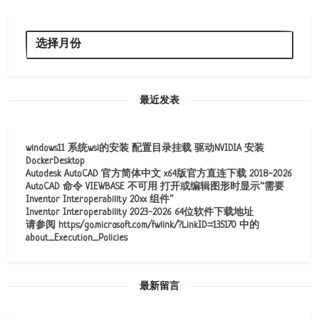
最近发表
windows11 系统wsl的安装 配置目录挂载 驱动NVIDIA 安装
DockerDesktop
Autodesk AutoCAD 官方简体中文 x64版官方直连下载 2018-2026
AutoCAD 命令 VIEWBASE 不可用 打开或编辑图形时显示“需要
Inventor Interoperability 20xx 组件”
Inventor Interoperability 2023-2026 64位软件下载地址
请参阅 https:/go.microsoft.com/fwlink/?LinkID=135170 中的
about_Execution_Policies
最新留言