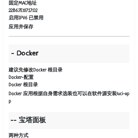
固定MAC地址
22:B6:7E:87:17:02
启用IPV6 已禁用
应用并保存
Docker
建议先修改Docker 根目录
Docker-配置
Docker 根目录
Docker 应用根据自身需求选装也可以在软件源安装luci-ap
p
宝塔面板
两种方式