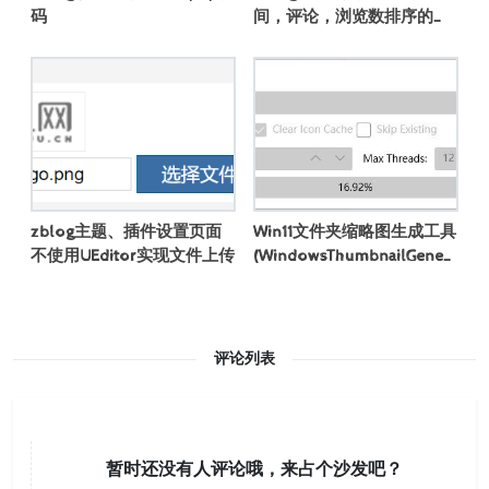
码
间，评论，浏览数排序的方
法
zblog主题、插件设置页面
Win11文件夹缩略图生成工具
不使用UEditor实现文件上传
(WindowsThumbnailGenera
tor)
评论列表
暂时还没有人评论哦，来占个沙发吧？