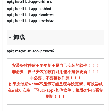
opkg install luci-app-unishare
opkg install luci-app-pushbot
opkg install luci-app-cloudreve
opkg install luci-app-gowebdav
卸载
opkg remove luci-app-passwall2
安装好软件后不要更新不是自己安装的软件！！！
非必要，自己安装的软件能用也不建议更新！！！
非必要，不要换软件源！！！
如果安装后webui不显示可能是缓存没更新，可以尝试
在webui安装一下luci-app-其他软件，然后ctrl+F5强制
刷新！！！