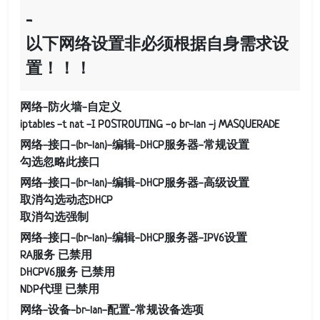
以下网络设置非必须根据自身需求设
置！！！
网络-防火墙-自定义
iptables -t nat -I POSTROUTING -o br-lan -j MASQUERADE
网络-接口-(br-lan)-编辑-DHCP服务器-常规设置
勾选忽略此接口
网络-接口-(br-lan)-编辑-DHCP服务器-高级设置
取消勾选动态DHCP
取消勾选强制
网络-接口-(br-lan)-编辑-DHCP服务器-IPV6设置
RA服务 已禁用
DHCPV6服务 已禁用
NDP代理 已禁用
网络-设备-br-lan-配置-常规设备选项