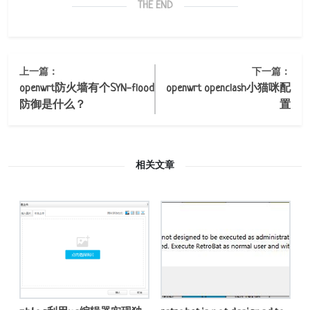
THE END
上一篇：
下一篇：
openwrt防火墙有个SYN-flood
openwrt openclash小猫咪配
防御是什么？
置
相关文章