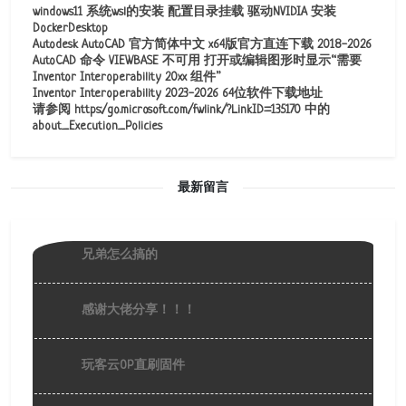
windows11 系统wsl的安装 配置目录挂载 驱动NVIDIA 安装
DockerDesktop
Autodesk AutoCAD 官方简体中文 x64版官方直连下载 2018-2026
AutoCAD 命令 VIEWBASE 不可用 打开或编辑图形时显示“需要
Inventor Interoperability 20xx 组件”
Inventor Interoperability 2023-2026 64位软件下载地址
请参阅 https:/go.microsoft.com/fwlink/?LinkID=135170 中的
about_Execution_Policies
最新留言
兄弟怎么搞的
感谢大佬分享！！！
玩客云OP直刷固件